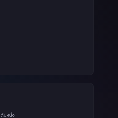
ดับหนึ่ง