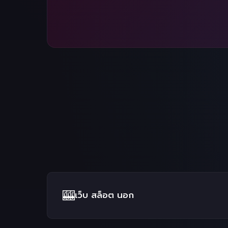
เว็บ สล็อต นอก