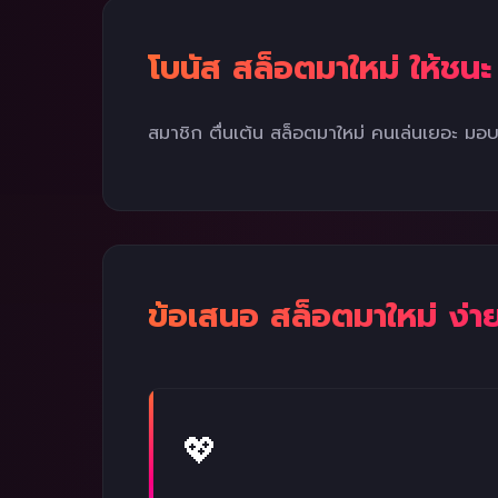
โบนัส สล็อตมาใหม่ ให้ชนะ
สมาชิก ตื่นเต้น สล็อตมาใหม่ คนเล่นเยอะ มอบใ
ข้อเสนอ สล็อตมาใหม่ ง่า
💖