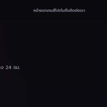
หน้าแรก
เกมส์
โปรโมชั่น
ติดต่อเรา
าง 24 ชม.