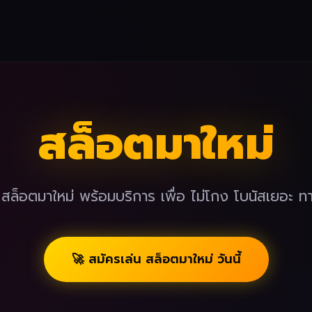
สล็อตมาใหม่
สล็อตมาใหม่ พร้อมบริการ เพื่อ ไม่โกง โบนัสเยอะ ท
🚀 สมัครเล่น สล็อตมาใหม่ วันนี้