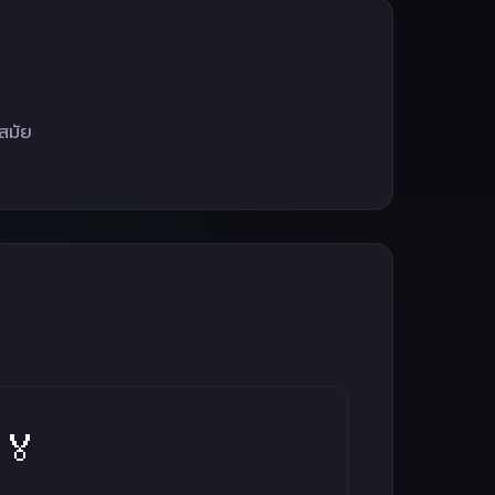
ำสมัย
🏅