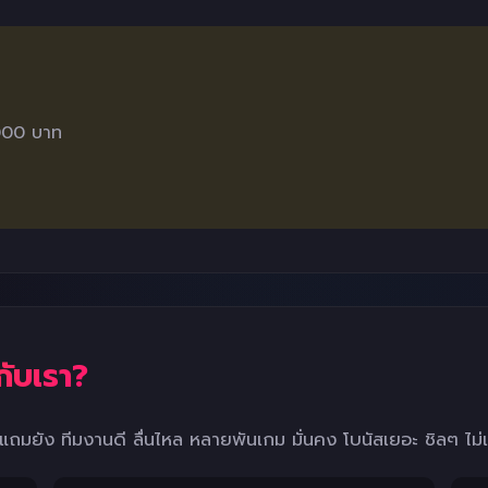
,000 บาท
กับเรา?
มยัง ทีมงานดี ลื่นไหล หลายพันเกม มั่นคง โบนัสเยอะ ชิลๆ ไม่เส