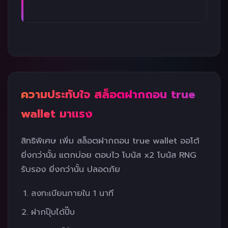
ความประทับใจ สล็อตฝากถอน true
wallet มาแรง
สิทธิพิเศษ เพิ่ม สล็อตฝากถอน true wallet ออโต้
ยิ่งกว่านั้น แตกบ่อย ตอบไว โบนัส x2 โบนัส RNG
รับรอง ยิ่งกว่านั้น ปลอดภัย
ลงทะเบียนภายใน 1 นาที
ฝากปุ๊บได้ปั๊บ