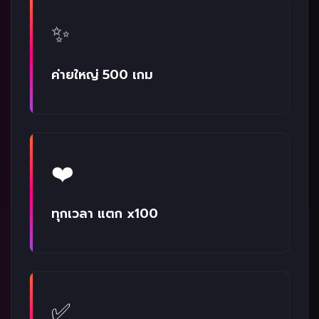
✨
ค่ายใหญ่ 500 เกม
❤️
ทุกเวลา แตก x100
✅