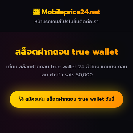
🎰 Mobileprice24.net
หน้าแรก
เกมส์
โปรโมชั่น
ติดต่อเรา
สล็อตฝากถอน true wallet
เยี่ยม สล็อตฝากถอน true wallet 24 ชั่วโมง แถมยัง ถอน
เลย ฝากไว รอไร 50,000
🚀 สมัครเล่น สล็อตฝากถอน true wallet วันนี้