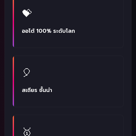
💝
ออโต้ 100% ระดับโลก
🎈
สเถียร ชั้นนำ
🥇