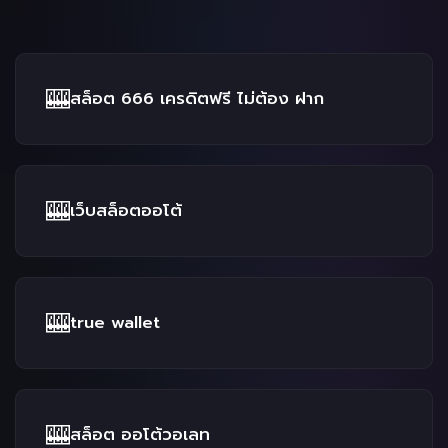
สล็อต 666 เครดิตฟรี ไม่ต้อง ฝาก
เว็บสล็อตออโต้
true wallet
สล็อต ออโต้วอเลท