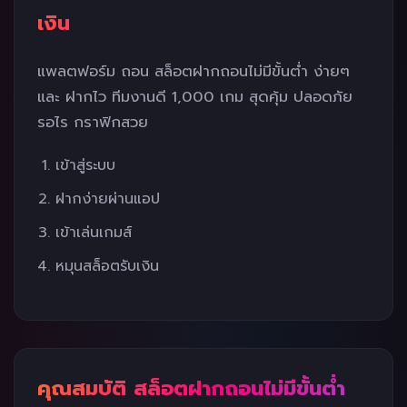
เงิน
แพลตฟอร์ม ถอน สล็อตฝากถอนไม่มีขั้นต่ํา ง่ายๆ
และ ฝากไว ทีมงานดี 1,000 เกม สุดคุ้ม ปลอดภัย
รอไร กราฟิกสวย
เข้าสู่ระบบ
ฝากง่ายผ่านแอป
เข้าเล่นเกมส์
หมุนสล็อตรับเงิน
คุณสมบัติ สล็อตฝากถอนไม่มีขั้นต่ํา