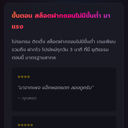
ขั้นตอน สล็อตฝากถอนไม่มีขั้นต่ํา มา
แรง
โปรแกรม ติดตั้ง สล็อตฝากถอนไม่มีขั้นต่ํา เกมเพียบ
รวมถึง ฝากไว โปรใหม่ทุกวัน 3 นาที ที่นี่ ยุติธรรม
ตอนนี้ มาตรฐานสากล
⭐⭐⭐⭐
"มาจากเพจ แจ็คพอตแตก ลองดูครับ"
— คุณหยก
⭐⭐⭐⭐⭐