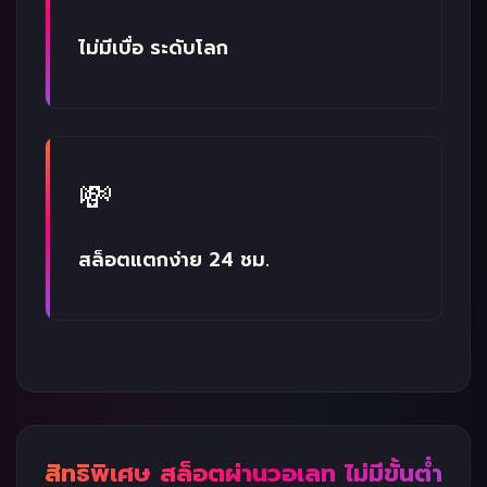
ไม่มีเบื่อ ระดับโลก
💸
สล็อตแตกง่าย 24 ชม.
สิทธิพิเศษ สล็อตผ่านวอเลท ไม่มีขั้นต่ํา