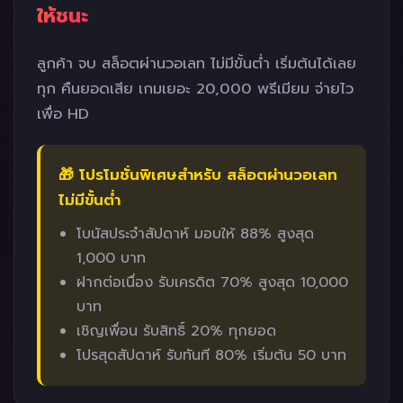
ให้ชนะ
ลูกค้า จบ สล็อตผ่านวอเลท ไม่มีขั้นต่ํา เริ่มต้นได้เลย
ทุก คืนยอดเสีย เกมเยอะ 20,000 พรีเมียม จ่ายไว
เพื่อ HD
🎁 โปรโมชั่นพิเศษสำหรับ สล็อตผ่านวอเลท
ไม่มีขั้นต่ํา
โบนัสประจำสัปดาห์ มอบให้ 88% สูงสุด
1,000 บาท
ฝากต่อเนื่อง รับเครดิต 70% สูงสุด 10,000
บาท
เชิญเพื่อน รับสิทธิ์ 20% ทุกยอด
โปรสุดสัปดาห์ รับทันที 80% เริ่มต้น 50 บาท