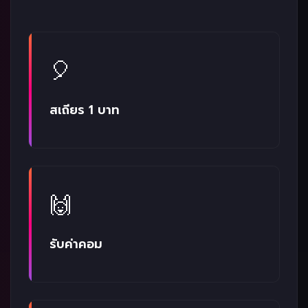
🎈
สเถียร 1 บาท
🙌
รับค่าคอม