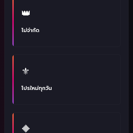
👑
ไม่จำกัด
⚜️
โปรใหม่ทุกวัน
🔶