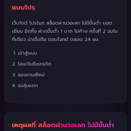
แบบโปร
เว็บไซต์ โปรโมท สล็อตผ่านวอเลท ไม่มีขั้นต่ํา ยอด
เยี่ยม อีกทั้ง ฝากขั้นต่ำ 1 บาท ไม่ค้าง ครั้งที่ 2 จบใน
ที่เดียว น่าเชื่อถือ ตอบโจทย์ ตลอด 24 ชม.
เข้าสู่ระบบ
โอนเงินรับเครดิต
ลองเกมส์ใหม่
รอลุ้นแตก
เหตุผลที่ สล็อตผ่านวอเลท ไม่มีขั้นต่ํา