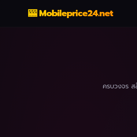
🎰 Mobileprice24.net
ครบวงจร สล็อต