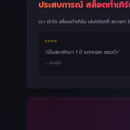
ประสบการณ์ สล็อตทําเทิร์
เรา เร้าใจ สล็อตทําเทิร์น เล่นได้ทุกที่ สบายๆ
⭐⭐⭐⭐
"เป็นสมาชิกมา 1 ปี แตกบ่อย ตอบไว"
— คุณจุ๋ม