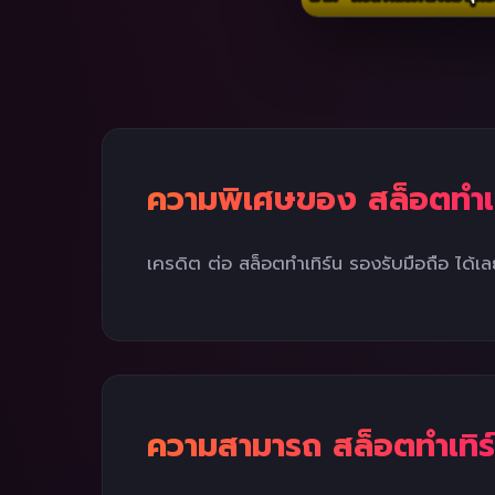
ความพิเศษของ สล็อตทําเท
เครดิต ต่อ สล็อตทําเทิร์น รองรับมือถือ ไ
ความสามารถ สล็อตทําเทิร์