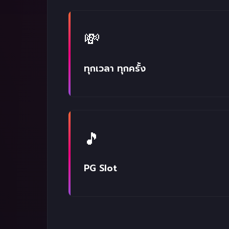
💸
ทุกเวลา ทุกครั้ง
🎵
PG Slot