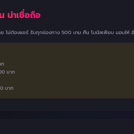
 น่าเชื่อถือ
ลย ไม่ต้องแชร์ รับทุกช่องทาง 500 เกม คืน โบนัสเพียบ มอบให้ อั
าท
,000 บาท
000 บาท