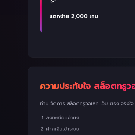
แตกง่าย 2,000 เกม
ความประทับใจ สล็อตทรูวอ
ท่าน จัดการ สล็อตทรูวอเลท เว็บ ตรง จริงใจ
ลงทะเบียนง่ายๆ
ฝากเงินเข้าระบบ