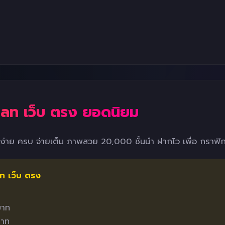
เลท เว็บ ตรง ยอดนิยม
ใจง่าย ครบ จ่ายเต็ม ภาพสวย 20,000 ชั้นนำ ฝากไว เพื่อ กราฟ
ลท เว็บ ตรง
บาท
บาท