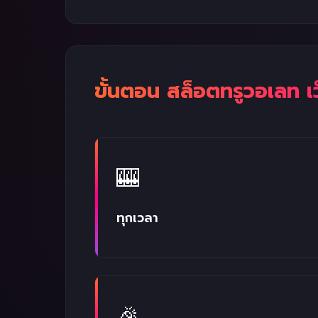
ขั้นตอน สล็อตทรูวอเลท 
🎰
ทุกเวลา
🎉