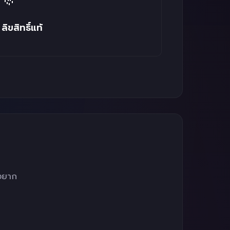
ลิขสิทธิ์แท้
่งยาก