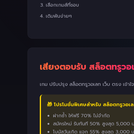
เลือกเกมส์ที่ชอบ
เดิมพันง่ายๆ
เสียงตอบรับ สล็อตทรูวอ
เกม ปรับปรุง สล็อตทรูวอเลท เว็บ ตรง เข้า
🎁 โปรโมชั่นพิเศษสำหรับ สล็อตทรูวอเ
ฝากซ้ำ ให้ฟรี 70% ไม่จำกัด
สมัครใหม่ รับทันที 50% สูงสุด 5,000 
โบนัสวันเกิด แจก 55% สูงสุด 3,000 