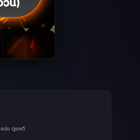
 แน่น ดูแลดี