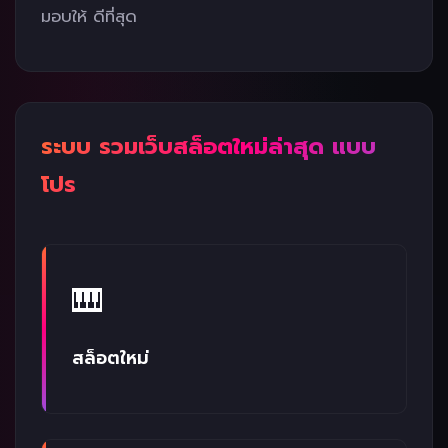
มอบให้ ดีที่สุด
ระบบ รวมเว็บสล็อตใหม่ล่าสุด แบบ
โปร
🎹
สล็อตใหม่