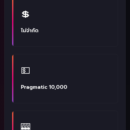
💲
ไม่จำกัด
💵
Pragmatic 10,000
🎰