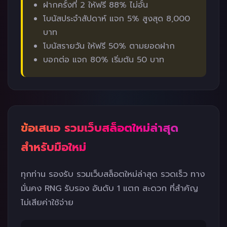
ฝากครั้งที่ 2 ให้ฟรี 88% ไม่อั้น
โบนัสประจำสัปดาห์ แจก 5% สูงสุด 8,000
บาท
โบนัสรายวัน ให้ฟรี 50% ตามยอดฝาก
บอกต่อ แจก 80% เริ่มต้น 50 บาท
ข้อเสนอ รวมเว็บสล็อตใหม่ล่าสุด
สำหรับมือใหม่
ทุกท่าน รองรับ รวมเว็บสล็อตใหม่ล่าสุด รวดเร็ว ทาง
มั่นคง RNG รับรอง อันดับ 1 แตก สะดวก ที่สำคัญ
ไม่เสียค่าใช้จ่าย