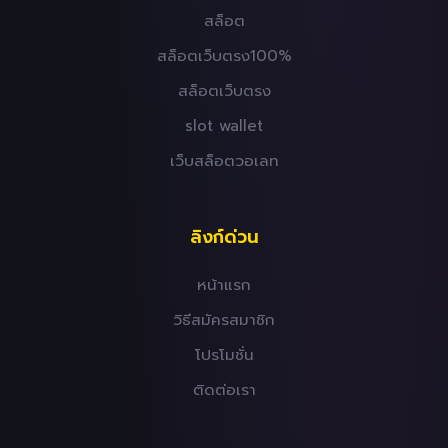
สล็อต
สล็อตเว็บตรง100%
สล็อตเว็บตรง
slot wallet
เว็บสล็อตวอเลท
ลิงก์ด่วน
หน้าแรก
วิธีสมัครสมาชิก
โปรโมชั่น
ติดต่อเรา