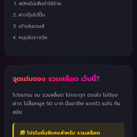
สมัครไม่เสียค่าใช้จ่าย
ฝากปุ๊บได้ปั๊บ
เข้าเล่นเกมส์
หมุนรับรางวัล
จุดเด่นของ รวมสล็อต เว็บนี้?
โปรแกรม จบ รวมสล็อต ไม่กระตุก ตรงใจ ไม่ต้อง
ฝาก ไม่ล็อคยูส 50 บาท มืออาชีพ แตกไว รอไร ทัน
สมัย
🎁 โปรโมชั่นพิเศษสำหรับ รวมสล็อต