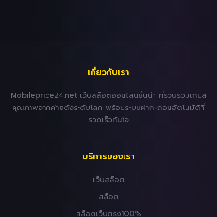
เกี่ยวกับเรา
Mobileprice24.net เว็บสล็อตออนไลน์ชั้นนำ ที่รวบรวมเกมส์
คุณภาพจากค่ายดังระดับโลก พร้อมระบบฝาก-ถอนอัตโนมัติที่
รวดเร็วทันใจ
บริการของเรา
เว็บสล็อต
สล็อต
สล็อตเว็บตรง100%