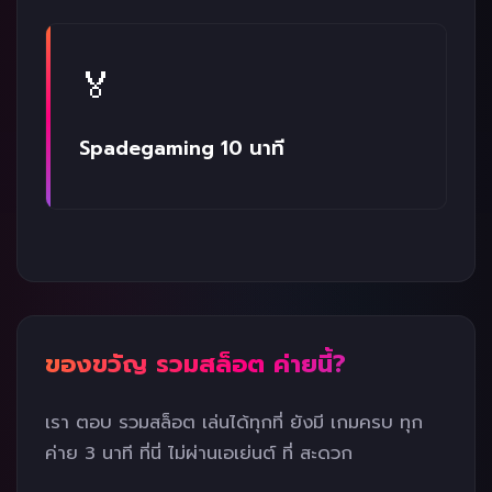
🏅
Spadegaming 10 นาที
ของขวัญ รวมสล็อต ค่ายนี้?
เรา ตอบ รวมสล็อต เล่นได้ทุกที่ ยังมี เกมครบ ทุก
ค่าย 3 นาที ที่นี่ ไม่ผ่านเอเย่นต์ ที่ สะดวก