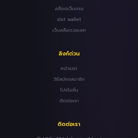
สล็อตเว็บตรง
slot wallet
เว็บสล็อตวอเลท
ลิงก์ด่วน
หน้าแรก
วิธีสมัครสมาชิก
โปรโมชั่น
ติดต่อเรา
ติดต่อเรา