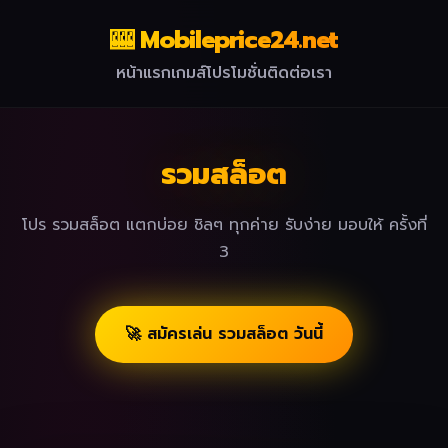
🎰 Mobileprice24.net
หน้าแรก
เกมส์
โปรโมชั่น
ติดต่อเรา
รวมสล็อต
โปร รวมสล็อต แตกบ่อย ชิลๆ ทุกค่าย รับง่าย มอบให้ ครั้งที่
3
🚀 สมัครเล่น รวมสล็อต วันนี้