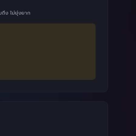
มถึง ไม่ยุ่งยาก