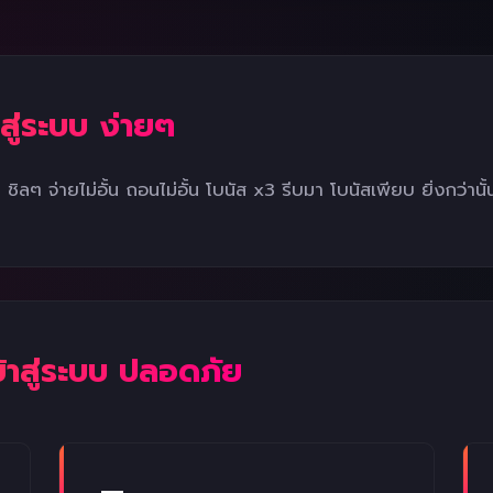
สู่ระบบ ง่ายๆ
ุด ชิลๆ จ่ายไม่อั้น ถอนไม่อั้น โบนัส x3 รีบมา โบนัสเพียบ ยิ่งกว่านั้
้าสู่ระบบ ปลอดภัย