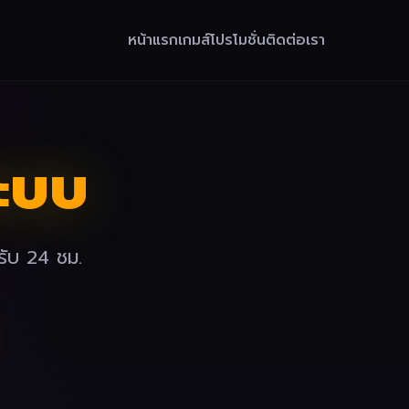
หน้าแรก
เกมส์
โปรโมชั่น
ติดต่อเรา
ระบบ
หรับ 24 ชม.