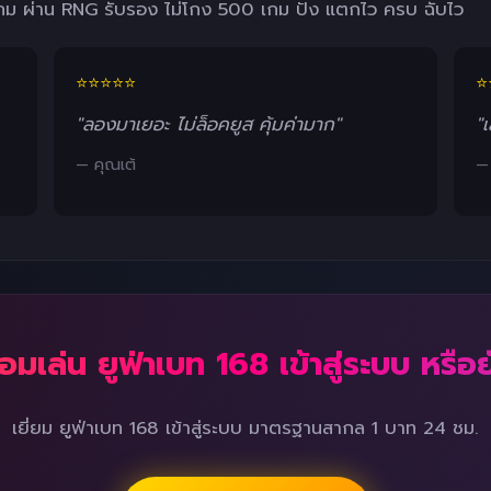
ุกเกม ผ่าน RNG รับรอง ไม่โกง 500 เกม ปัง แตกไว ครบ ฉับไว
⭐⭐⭐⭐⭐
⭐
"ลองมาเยอะ ไม่ล็อคยูส คุ้มค่ามาก"
"เ
— คุณเต้
—
อมเล่น ยูฟ่าเบท 168 เข้าสู่ระบบ หรือ
เยี่ยม ยูฟ่าเบท 168 เข้าสู่ระบบ มาตรฐานสากล 1 บาท 24 ชม.