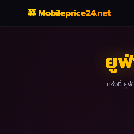
🎰 Mobileprice24.net
ยูฟ
แห่งนี้ ยู