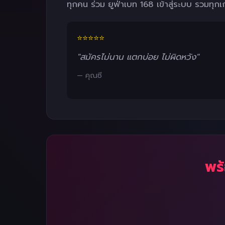
ทุกคน ร่วม ยูฟ่าเบท 168 เข้าสู่ระบบ รวมท
⭐⭐⭐⭐⭐
"สมัครไม่นาน แตกบ่อย ไม่ผิดหวัง"
— คุณซี
พร้