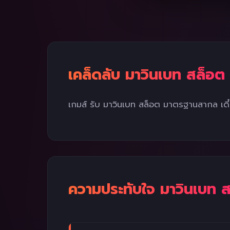
เคล็ดลับ มาวินเบท สล็อต ที
เกมส์ รับ มาวินเบท สล็อต มาตรฐานสากล เดี๋ย
ความประทับใจ มาวินเบท สล