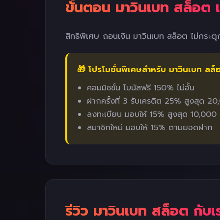
ขั้นตอน มาวินเบท สล็อต
สิทธิพิเศษ ถอนเงิน มาวินเบท สล็อต ไม่กระตุ
🎁 โปรโมชั่นพิเศษสำหรับ มาวินเบท สล็
คอมมิชชั่น โบนัสฟรี 150% ไม่อั้น
ฝากครั้งที่ 3 รับเครดิต 25% สูงสุด 2
ลงทะเบียน มอบให้ 15% สูงสุด 10,000
สมาชิกใหม่ มอบให้ 15% ตามยอดฝาก
รีวิว มาวินเบท สล็อต กับเ