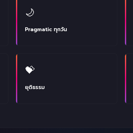
🌙
Pragmatic ทุกวัน
💝
ยุติธรรม