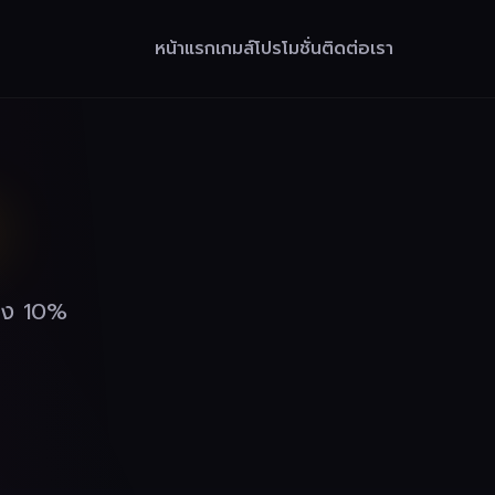
หน้าแรก
เกมส์
โปรโมชั่น
ติดต่อเรา
ถึง 10%