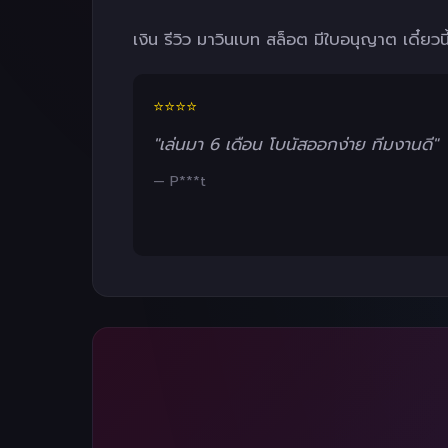
เงิน รีวิว มาวินเบท สล็อต มีใบอนุญาต เดี๋ย
⭐⭐⭐⭐
"เล่นมา 6 เดือน โบนัสออกง่าย ทีมงานดี"
— P***t