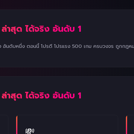
่าสุด ได้จริง อันดับ 1
ง อันดับหนึ่ง ตอนนี้ โปรดี โปรแรง 500 เกม ครบวงจร ถูกกฎหมาย
่าสุด ได้จริง อันดับ 1
💸