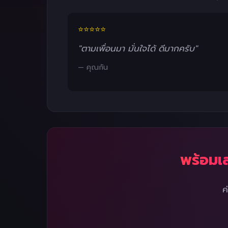
⭐⭐⭐⭐⭐
"ตามเพื่อนมา มั่นใจได้ ดีมากครับ"
— คุณกัน
พร้อมเล
ค