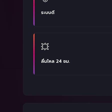
ระบบดี
💥
ลื่นไหล 24 ชม.