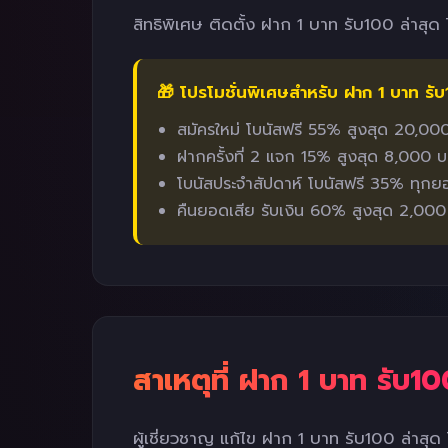
สิทธิพิเศษ ติดตั้ง ฝาก 1 บาท รับ100 ล่าสุด 
🎁 โปรโมชั่นพิเศษสำหรับ ฝาก 1 บาท รับ1
สมัครใหม่ โบนัสฟรี 55% สูงสุด 20,00
ฝากครั้งที่ 2 แจก 15% สูงสุด 8,000 
โบนัสประจำสัปดาห์ โบนัสฟรี 35% ทุกย
คืนยอดเสีย รับเงิน 60% สูงสุด 2,00
สาเหตุที่ ฝาก 1 บาท รับ100 
ผู้เชี่ยวชาญ แก้ไข ฝาก 1 บาท รับ100 ล่าส