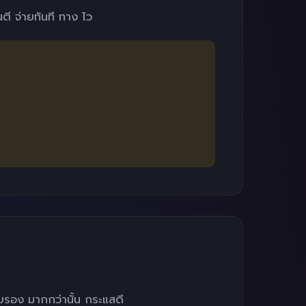
ตี จ่ายทันที ทาง ไว
บรอง มากกว่านั้น กระแสดี