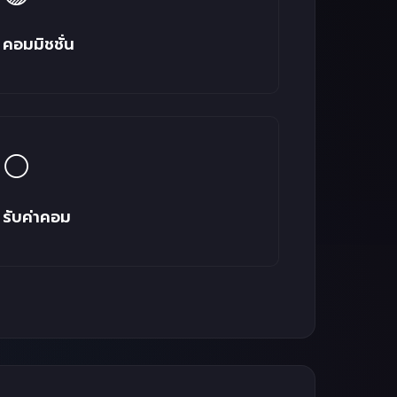
คอมมิชชั่น
⚪
รับค่าคอม