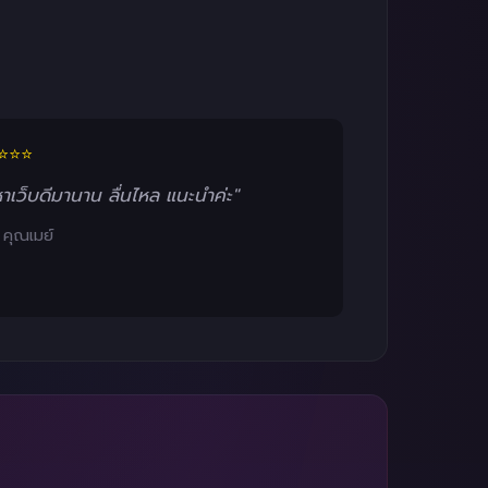
⭐⭐⭐
หาเว็บดีมานาน ลื่นไหล แนะนำค่ะ"
คุณเมย์