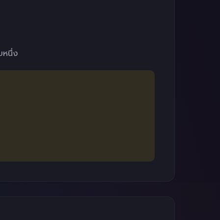
หนึ่ง