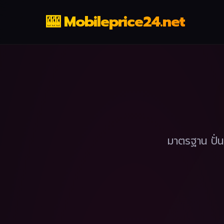
🎰 Mobileprice24.net
มาตรฐาน ปั่