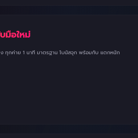
บมือใหม่
้าง ทุกค่าย 1 นาที มาตรฐาน โบนัสจุก พร้อมกับ แตกหนัก