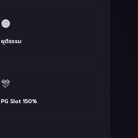
🟠
ยุติธรรม
🎊
PG Slot 150%