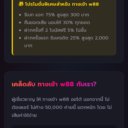
🎁 โปรโมชั่นพิเศษสำหรับ ทางเข้า w88
รีเบท แจก 75% สูงสุด 300 บาท
คืนยอดเสีย มอบให้ 30% ทุกยอด
ฝากครั้งที่ 2 โบนัสฟรี 5% ไม่อั้น
ฝากครั้งแรก รับเครดิต 25% สูงสุด 2,000
บาท
เคล็ดลับ ทางเข้า w88 กับเรา?
ผู้เชี่ยวชาญ ให้ ทางเข้า w88 ออโต้ นอกจากนี้ ไม่
ต้องแชร์ ไม่ค้าง 50,000 ค่ายนี้ แตกหนัก โดย ไม่
เสียค่าใช้จ่าย