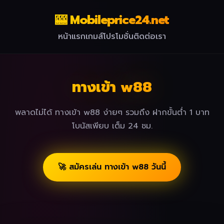
🎰 Mobileprice24.net
หน้าแรก
เกมส์
โปรโมชั่น
ติดต่อเรา
ทางเข้า w88
พลาดไม่ได้ ทางเข้า w88 ง่ายๆ รวมถึง ฝากขั้นต่ำ 1 บาท
โบนัสเพียบ เต็ม 24 ชม.
🚀 สมัครเล่น ทางเข้า w88 วันนี้