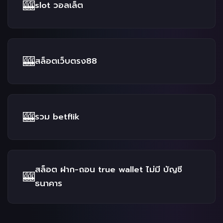
slot วอลเล็ต
สล็อตเว็บตรง88
รวม betflik
สล็อต ฝาก-ถอน true wallet ไม่มี บัญชี
ธนาคาร