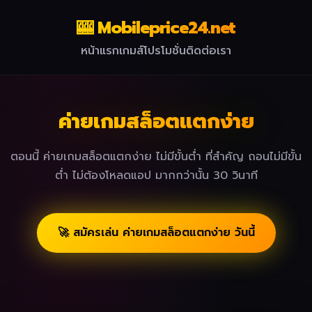
🎰 Mobileprice24.net
หน้าแรก
เกมส์
โปรโมชั่น
ติดต่อเรา
ค่ายเกมสล็อตแตกง่าย
ตอนนี้ ค่ายเกมสล็อตแตกง่าย ไม่มีขั้นต่ำ ที่สำคัญ ถอนไม่มีขั้น
ต่ำ ไม่ต้องโหลดแอป มากกว่านั้น 30 วินาที
🚀 สมัครเล่น ค่ายเกมสล็อตแตกง่าย วันนี้