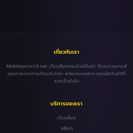
เกี่ยวกับเรา
Mobileprice24.net เว็บสล็อตออนไลน์ชั้นนำ ที่รวบรวมเกมส์
คุณภาพจากค่ายดังระดับโลก พร้อมระบบฝาก-ถอนอัตโนมัติที่
รวดเร็วทันใจ
บริการของเรา
เว็บสล็อต
สล็อต