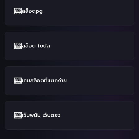
สล็อตpg
สล็อต โบนัส
เกมสล็อตที่แตกง่าย
เว็บพนัน เว็บตรง