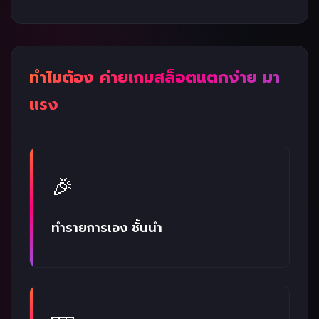
ทำไมต้อง ค่ายเกมสล็อตแตกง่าย มา
แรง
🎉
ทำรายการเอง ชั้นนำ