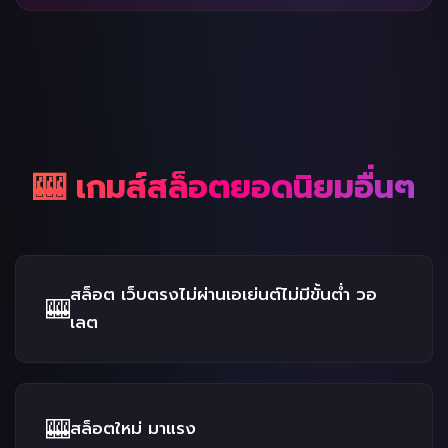
🎰 เกมส์สล็อตยอดนิยมอื่นๆ
สล็อต เว็บตรงไม่ผ่านเอเย่นต์ไม่มีขั้นต่ํา วอ
เลต
สล็อตใหม่ มาแรง