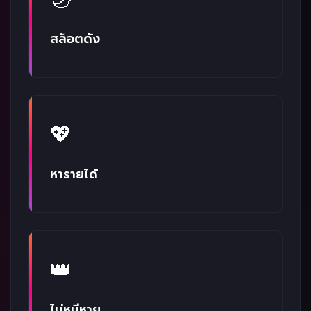
สล็อตดัง
💖
หารายได้
👑
ไม่หนีหาย