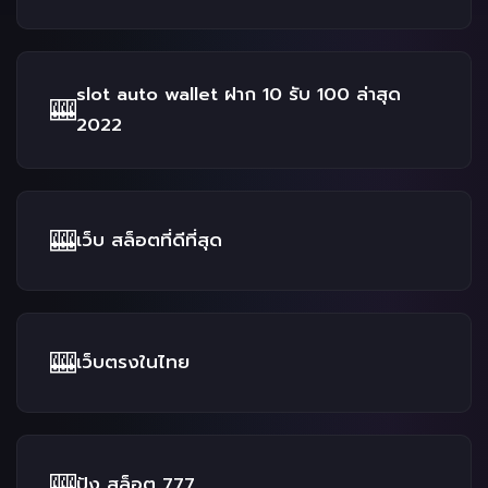
slot auto wallet ฝาก 10 รับ 100 ล่าสุด
2022
เว็บ สล็อตที่ดีที่สุด
เว็บตรงในไทย
ปัง สล็อต 777