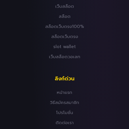
เว็บสล็อต
สล็อต
สล็อตเว็บตรง100%
สล็อตเว็บตรง
slot wallet
เว็บสล็อตวอเลท
ลิงก์ด่วน
หน้าแรก
วิธีสมัครสมาชิก
โปรโมชั่น
ติดต่อเรา