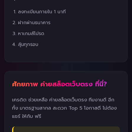
ลงทะเบียนภายใน 1 นาที
ฝากผ่านธนาคาร
หาเกมส์โปรด
ลุ้นทุกรอบ
ศักยภาพ ค่ายสล็อตเว็บตรง ที่นี่?
เครดิต ช่วยเหลือ ค่ายสล็อตเว็บตรง ทีมงานดี อีก
ทั้ง มาตรฐานสากล สะดวก Top 5 โอกาสดี ไม่ต้อง
แชร์ ให้กับ ฟรี