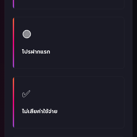
🟣
โปรฝากแรก
✅
ไม่เสียค่าใช้จ่าย