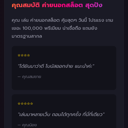
คุณสมบัติ ค่ายนอกสล็อต สุดปัง
คุณ เล่น ค่ายนอกสล็อต คุ้มสุดๆ วันนี้ โปรแรง เกม
เยอะ 100,000 พรีเมียม น่าเชื่อถือ แถมยัง
มาตรฐานสากล
⭐⭐⭐⭐
"ได้ยินมาว่าดี โบนัสออกง่าย แนะนำค่ะ"
— คุณสมชาย
⭐⭐⭐⭐⭐
"เล่นมาหลายเว็บ ถอนได้ทุกครั้ง ที่นี่ที่เดียว"
— คุณน้อย