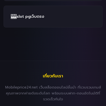
slot pgเว็บตรง
เกี่ยวกับเรา
Mobileprice24.net เว็บสล็อตออนไลน์ชั้นนำ ที่รวบรวมเกมส์
คุณภาพจากค่ายดังระดับโลก พร้อมระบบฝาก-ถอนอัตโนมัติที่
รวดเร็วทันใจ