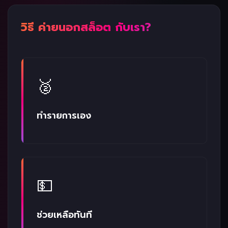
วิธี ค่ายนอกสล็อต กับเรา?
🥈
ทำรายการเอง
💵
ช่วยเหลือทันที