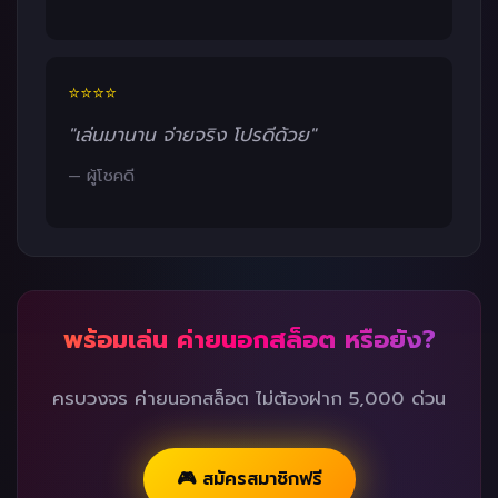
⭐⭐⭐⭐
"เล่นมานาน จ่ายจริง โปรดีด้วย"
— ผู้โชคดี
พร้อมเล่น ค่ายนอกสล็อต หรือยัง?
ครบวงจร ค่ายนอกสล็อต ไม่ต้องฝาก 5,000 ด่วน
🎮 สมัครสมาชิกฟรี